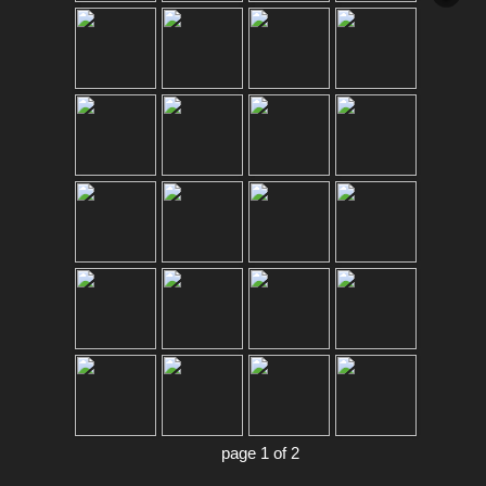
page 1 of 2